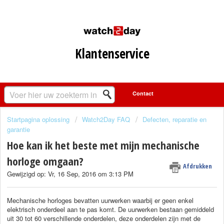
Klantenservice
Startpagina oplossing
Watch2Day FAQ
Defecten, reparatie en
garantie
Hoe kan ik het beste met mijn mechanische
horloge omgaan?
Afdrukken
Gewijzigd op: Vr, 16 Sep, 2016 om 3:13 PM
Mechanische horloges bevatten uurwerken waarbij er geen enkel
elektrisch onderdeel aan te pas komt. De uurwerken bestaan gemiddeld
uit 30 tot 60 verschillende onderdelen, deze onderdelen zijn met de