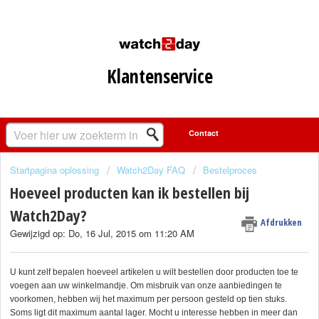
Klantenservice
Startpagina oplossing
Watch2Day FAQ
Bestelproces
Hoeveel producten kan ik bestellen bij
Watch2Day?
Afdrukken
Gewijzigd op: Do, 16 Jul, 2015 om 11:20 AM
U kunt zelf bepalen hoeveel artikelen u wilt bestellen door producten toe te
voegen aan uw winkelmandje. Om misbruik van onze aanbiedingen te
voorkomen, hebben wij het maximum per persoon gesteld op tien stuks.
Soms ligt dit maximum aantal lager. Mocht u interesse hebben in meer dan