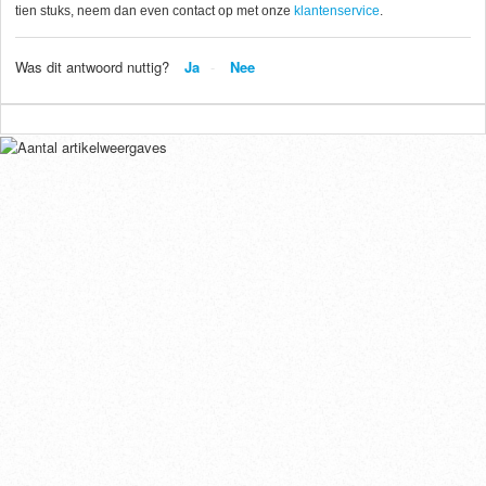
tien stuks, neem dan even contact op met onze
klantenservice
.
Was dit antwoord nuttig?
Ja
Nee