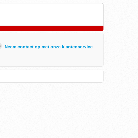
Neem contact op met onze klantenservice