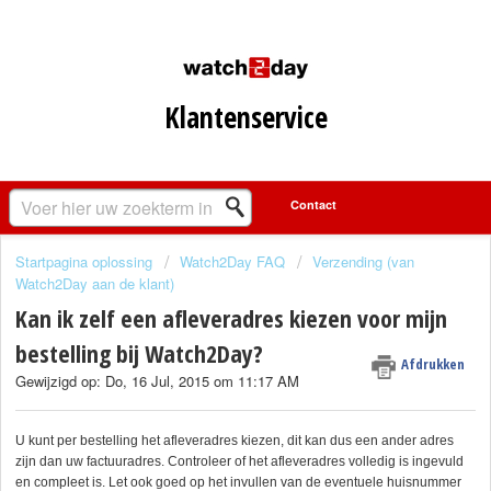
Klantenservice
Startpagina oplossing
Watch2Day FAQ
Verzending (van
Watch2Day aan de klant)
Kan ik zelf een afleveradres kiezen voor mijn
bestelling bij Watch2Day?
Afdrukken
Gewijzigd op: Do, 16 Jul, 2015 om 11:17 AM
U kunt per bestelling het afleveradres kiezen, dit kan dus een ander adres
zijn dan uw factuuradres. Controleer of het afleveradres volledig is ingevuld
en compleet is. Let ook goed op het invullen van de eventuele huisnummer