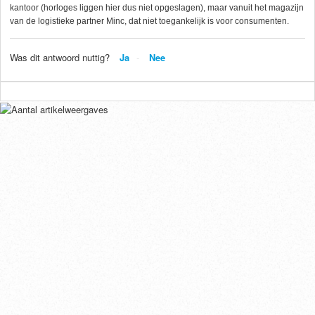
kantoor (horloges liggen hier dus niet opgeslagen), maar vanuit het magazijn
van de logistieke partner Minc, dat niet toegankelijk is voor consumenten.
Was dit antwoord nuttig?
Ja
Nee