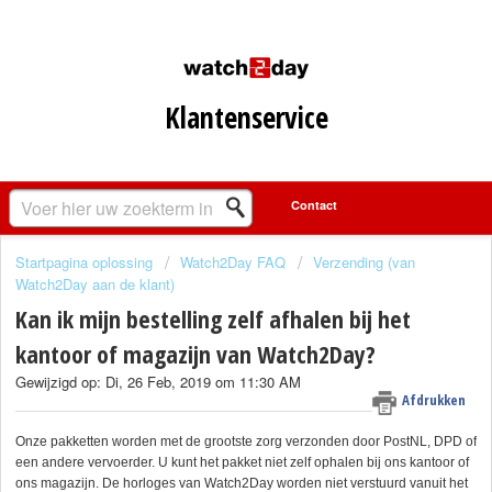
Klantenservice
Startpagina oplossing
Watch2Day FAQ
Verzending (van
Watch2Day aan de klant)
Kan ik mijn bestelling zelf afhalen bij het
kantoor of magazijn van Watch2Day?
Gewijzigd op: Di, 26 Feb, 2019 om 11:30 AM
Afdrukken
Onze pakketten worden met de grootste zorg verzonden door PostNL, DPD of
een andere vervoerder. U kunt het pakket niet zelf ophalen bij ons kantoor of
ons magazijn. De horloges van Watch2Day worden niet verstuurd vanuit het