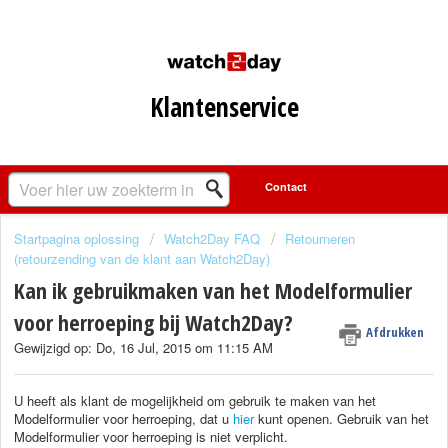
Klantenservice
Startpagina oplossing
Watch2Day FAQ
Retourneren
(retourzending van de klant aan Watch2Day)
Kan ik gebruikmaken van het Modelformulier
voor herroeping bij Watch2Day?
Afdrukken
Gewijzigd op: Do, 16 Jul, 2015 om 11:15 AM
U heeft als klant de mogelijkheid om gebruik te maken van het
Modelformulier voor herroeping, dat u
hier
kunt openen. Gebruik van het
Modelformulier voor herroeping is niet verplicht.