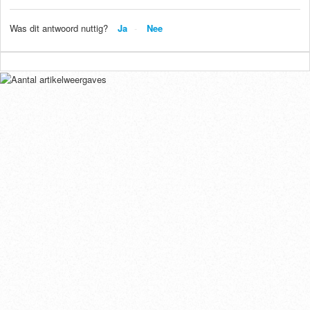
Was dit antwoord nuttig?
Ja
Nee